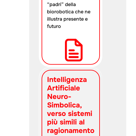
“padri” della
biorobotica che ne
illustra presente e
futuro
Intelligenza
Artificiale
Neuro-
Simbolica,
verso sistemi
più simili al
ragionamento