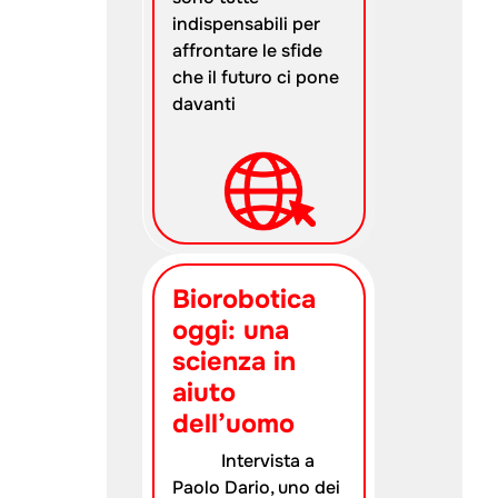
indispensabili per
affrontare le sfide
che il futuro ci pone
davanti
Biorobotica
oggi: una
scienza in
aiuto
dell’uomo
Intervista a
Paolo Dario, uno dei