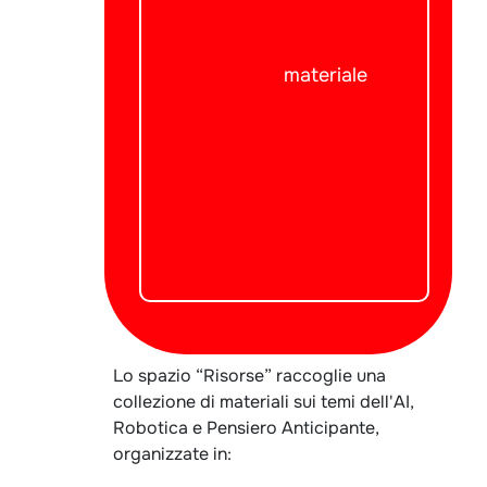
materiale
Lo spazio “Risorse” raccoglie una
collezione di materiali sui temi dell'AI,
Robotica e Pensiero Anticipante,
organizzate in: