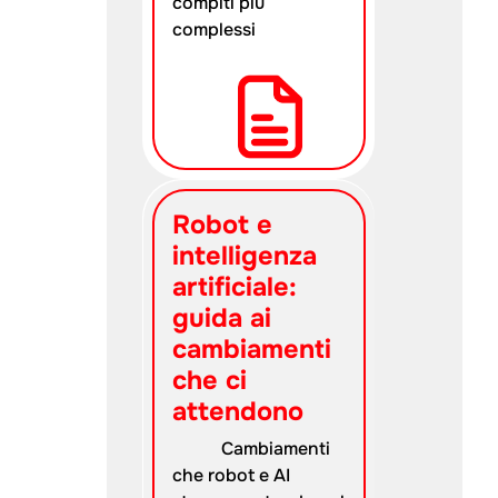
compiti più
complessi
Robot e
intelligenza
artificiale:
guida ai
cambiamenti
che ci
attendono
Cambiamenti
che robot e AI