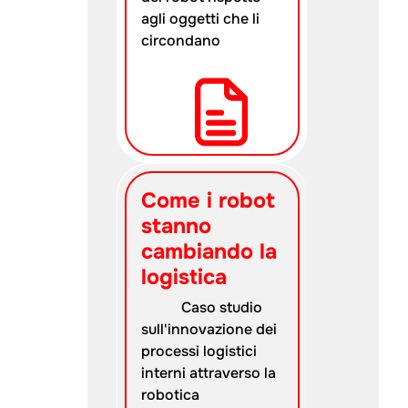
agli oggetti che li
circondano
Come i robot
stanno
cambiando la
logistica
Caso studio
sull'innovazione dei
processi logistici
interni attraverso la
robotica