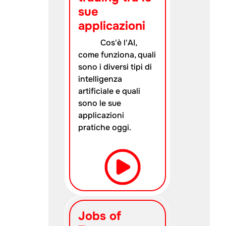
sue
applicazioni
Cos'è l'AI,
come funziona, quali
sono i diversi tipi di
intelligenza
artificiale e quali
sono le sue
applicazioni
pratiche oggi.
Jobs of