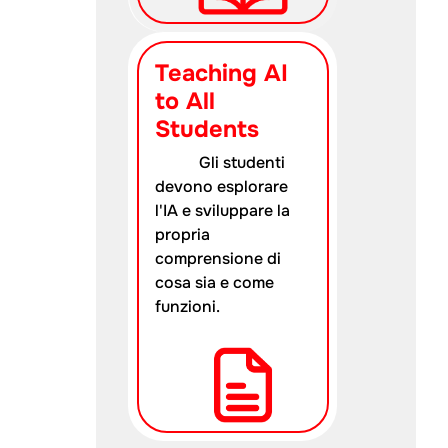
Teaching AI
to All
Students
Gli studenti
devono esplorare
l'IA e sviluppare la
propria
comprensione di
cosa sia e come
funzioni.