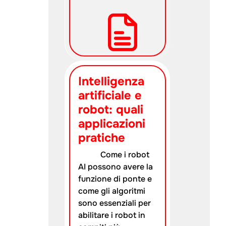
Intelligenza
artificiale e
robot: quali
applicazioni
pratiche
Come i robot
AI possono avere la
funzione di ponte e
come gli algoritmi
sono essenziali per
abilitare i robot in