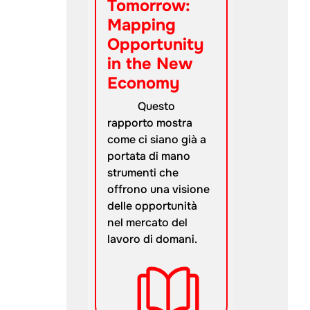
Tomorrow:
Mapping
Opportunity
in the New
Economy
Questo
rapporto mostra
come ci siano già a
portata di mano
strumenti che
offrono una visione
delle opportunità
nel mercato del
lavoro di domani.