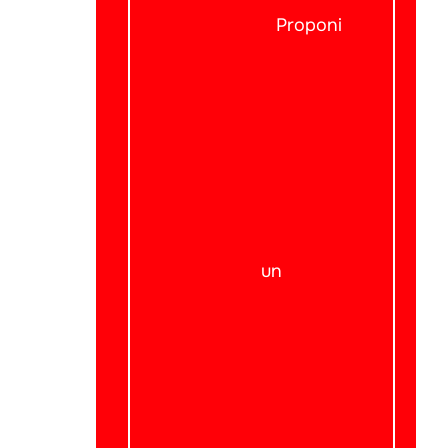
Proponi
un