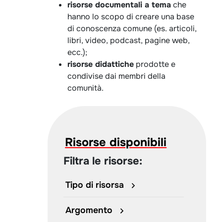
risorse documentali a tema
che
hanno lo scopo di creare una base
di conoscenza comune (es. articoli,
libri, video, podcast, pagine web,
ecc.);
risorse didattiche
prodotte e
condivise dai membri della
comunità.
Risorse disponibili
Filtra le risorse:
Tipo di risorsa
Argomento