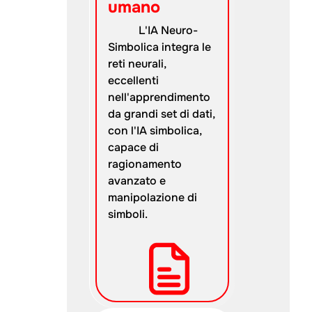
umano
L'IA Neuro-
Simbolica integra le
reti neurali,
eccellenti
nell'apprendimento
da grandi set di dati,
con l'IA simbolica,
capace di
ragionamento
avanzato e
manipolazione di
simboli.