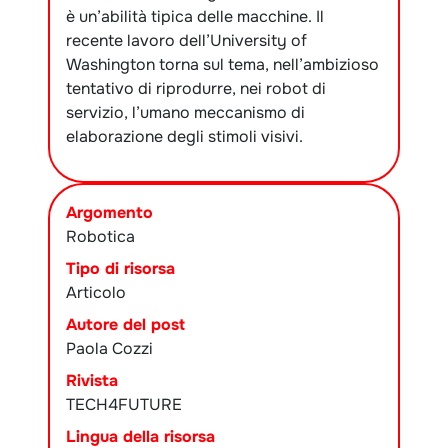
è un’abilità tipica delle macchine. Il
recente lavoro dell’University of
Washington torna sul tema, nell’ambizioso
tentativo di riprodurre, nei robot di
servizio, l’umano meccanismo di
elaborazione degli stimoli visivi.
Argomento
Robotica
Tipo di risorsa
Articolo
Autore del post
Paola Cozzi
Rivista
TECH4FUTURE
Lingua della risorsa