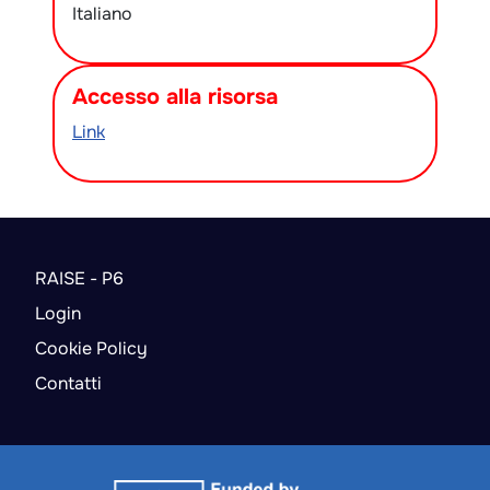
Italiano
Accesso alla risorsa
Link
RAISE - P6
Login
Cookie Policy
Contatti