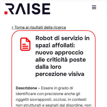
> Torna ai risultati della ricerca
Robot di servizio in
spazi affollati:
nuovo approccio
alle criticità poste
dalla loro
percezione visiva
Descrizione -
Essere in grado di
identificare con precisione anche gli
oggetti sovrapposti, occlusi, in contesti
non strutturati e segnati dal disordine, non