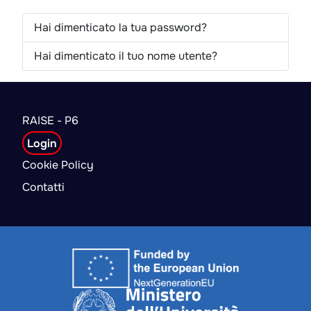
Hai dimenticato la tua password?
Hai dimenticato il tuo nome utente?
RAISE - P6
Login
Cookie Policy
Contatti