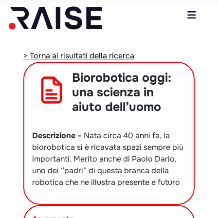
> Torna ai risultati della ricerca
Biorobotica oggi:
una scienza in
aiuto dell’uomo
Descrizione -
Nata circa 40 anni fa, la
biorobotica si è ricavata spazi sempre più
importanti. Merito anche di Paolo Dario,
uno dei “padri” di questa branca della
robotica che ne illustra presente e futuro