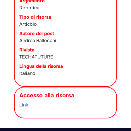
Argomento
Robotica
Tipo di risorsa
Articolo
Autore del post
Andrea Ballocchi
Rivista
TECH4FUTURE
Lingua della risorsa
Italiano
Accesso alla risorsa
Link