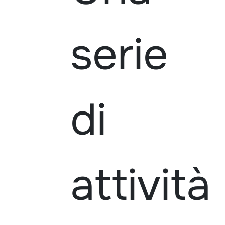
serie
di
attività