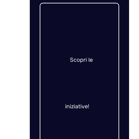
Scopri le
iniziative!