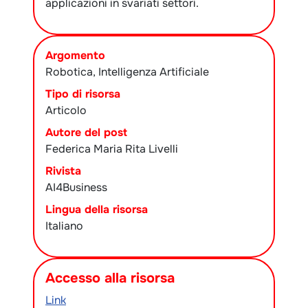
applicazioni in svariati settori.
Argomento
Robotica, Intelligenza Artificiale
Tipo di risorsa
Articolo
Autore del post
Federica Maria Rita Livelli
Rivista
AI4Business
Lingua della risorsa
Italiano
Accesso alla risorsa
Link