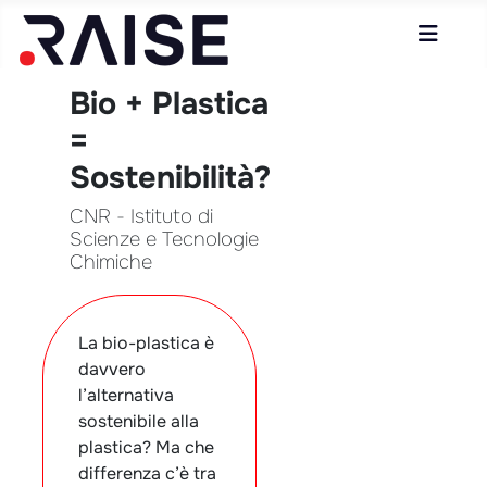
Bio + Plastica
=
Sostenibilità?
CNR - Istituto di
Scienze e Tecnologie
Chimiche
La bio-plastica è
davvero
l’alternativa
sostenibile alla
plastica? Ma che
differenza c’è tra