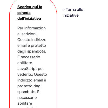
Scarica qui la
> Torna alle
scheda
iniziative
dell'iniziativa
Per informazioni
e iscrizioni:
Questo indirizzo
email è protetto
dagli spambots.
È necessario
abilitare
JavaScript per
vederlo.; Questo
indirizzo email è
protetto dagli
spambots. È
necessario
abilitare