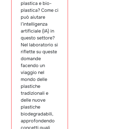
plastica e bio-
plastica? Come ci
può aiutare
l’intelligenza
artificiale (IA) in
questo settore?
Nel laboratorio si
riflette su queste
domande
facendo un
viaggio nel
mondo delle
plastiche
tradizionali e
delle nuove
plastiche
biodegradabili,
approfondendo
concetti quali