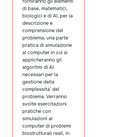
forniranno gli elementi
di base, matematici,
biologici e di AI, per la
descrizione e
comprensione del
problema; una parte
pratica di simulazione
al computer in cui si
applicheranno gli
algoritmi di AI
necessari per la
gestione della
complessità’ del
problema. Verranno
svolte esercitazioni
pratiche con
simulazioni al
computer di problemi
biostrutturali reali, in