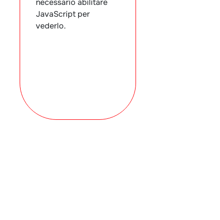
necessario abilitare
JavaScript per
vederlo.