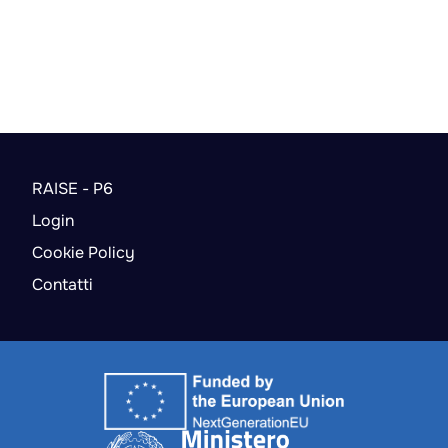
RAISE - P6
Login
Cookie Policy
Contatti