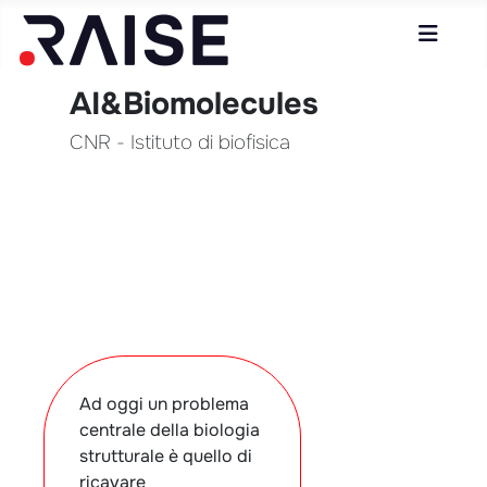
AI&Biomolecules
CNR - Istituto di biofisica
Ad oggi un problema
centrale della biologia
strutturale è quello di
ricavare