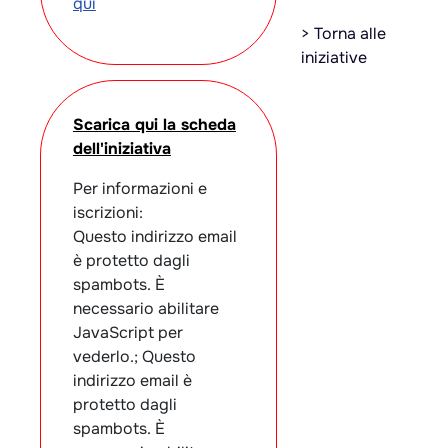
qui
> Torna alle
iniziative
Scarica qui la scheda
dell'iniziativa
Per informazioni e
iscrizioni:
Questo indirizzo email
è protetto dagli
spambots. È
necessario abilitare
JavaScript per
vederlo.; Questo
indirizzo email è
protetto dagli
spambots. È