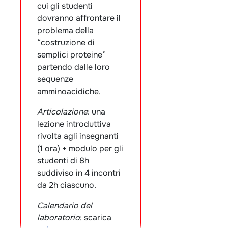
cui gli studenti
dovranno affrontare il
problema della
“costruzione di
semplici proteine”
partendo dalle loro
sequenze
amminoacidiche.
Articolazione
: una
lezione introduttiva
rivolta agli insegnanti
(1 ora) + modulo per gli
studenti di 8h
suddiviso in 4 incontri
da 2h ciascuno.
Calendario del
laboratorio
: scarica