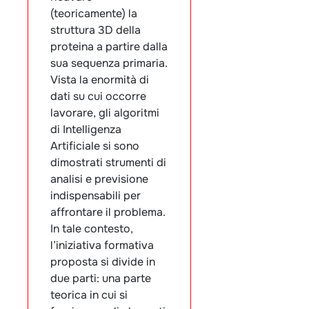
(teoricamente) la
struttura 3D della
proteina a partire dalla
sua sequenza primaria.
Vista la enormità di
dati su cui occorre
lavorare, gli algoritmi
di Intelligenza
Artificiale si sono
dimostrati strumenti di
analisi e previsione
indispensabili per
affrontare il problema.
In tale contesto,
l’iniziativa formativa
proposta si divide in
due parti: una parte
teorica in cui si