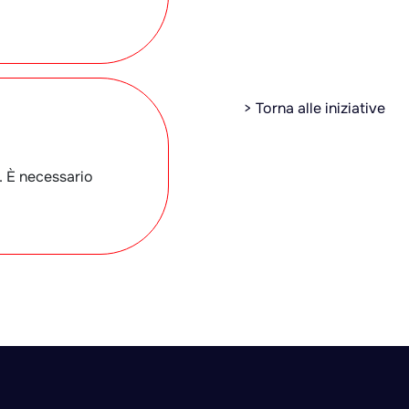
> Torna alle iniziative
. È necessario