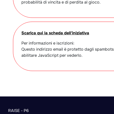
probabilità di vincita e di perdita al gioco.
Scarica qui la scheda dell'iniziativa
Per informazioni e iscrizioni:
Questo indirizzo email è protetto dagli spambots
abilitare JavaScript per vederlo.
RAISE - P6