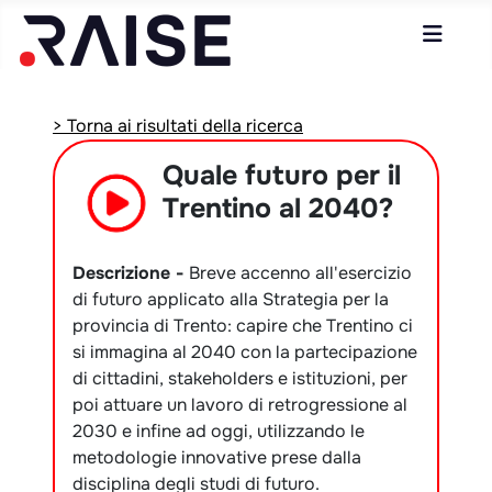
> Torna ai risultati della ricerca
Quale futuro per il
Trentino al 2040?
Descrizione -
Breve accenno all'esercizio
di futuro applicato alla Strategia per la
provincia di Trento: capire che Trentino ci
si immagina al 2040 con la partecipazione
di cittadini, stakeholders e istituzioni, per
poi attuare un lavoro di retrogressione al
2030 e infine ad oggi, utilizzando le
metodologie innovative prese dalla
disciplina degli studi di futuro.