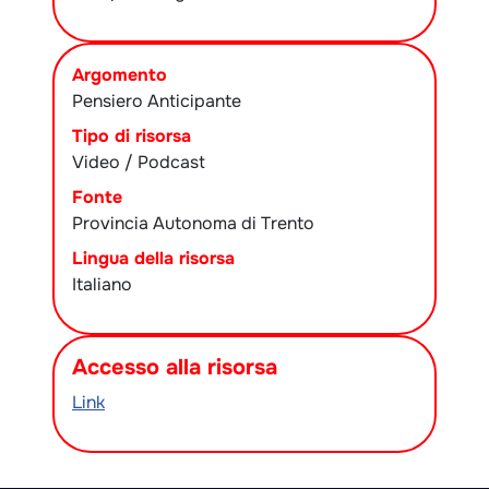
Argomento
Pensiero Anticipante
Tipo di risorsa
Video / Podcast
Fonte
Provincia Autonoma di Trento
Lingua della risorsa
Italiano
Accesso alla risorsa
Link