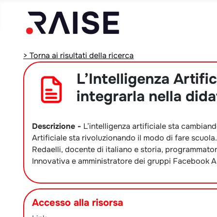
> Torna ai risultati della ricerca
L’Intelligenza Artifi
integrarla nella dida
Descrizione -
L’intelligenza artificiale sta cambiand
Artificiale sta rivoluzionando il modo di fare scuol
Redaelli, docente di italiano e storia, programmato
Innovativa e amministratore dei gruppi Facebook Anim
Accesso alla risorsa