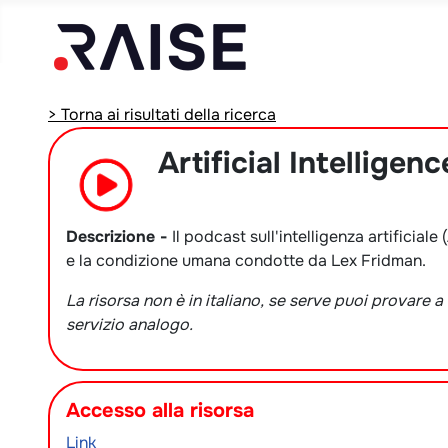
> Torna ai risultati della ricerca
Artificial Intelligen
Descrizione -
Il podcast sull'intelligenza artificial
e la condizione umana condotte da Lex Fridman.
La risorsa non è in italiano, se serve puoi provare 
servizio analogo.
Accesso alla risorsa
Link